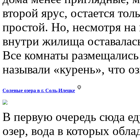
второй ярус, остается тол
простой. Но, несмотря на
внутри жилища оставалась 
Все комнаты размещались 
называли «курень», что о
Соленые озера в г. Соль-Илецке
В первую очередь сюда е
озер, вода в которых обл