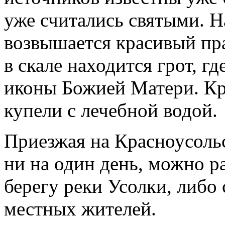
уже считались святыми. Н
возвышается красивый пр
в скале находится грот, г
иконы Божией Матери. К
купели с лечебной водой.
Приезжая на Красноусоль
ни на один день, можно ра
берегу реки Усолки, либо
местных жителей.