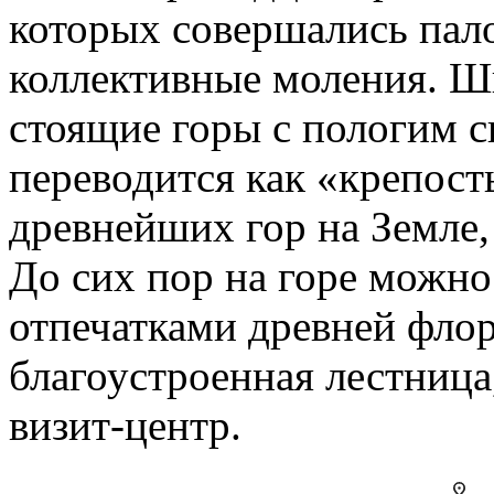
которых совершались пал
коллективные моления. Ш
стоящие горы с пологим с
переводится как «крепост
древнейших гор на Земле,
До сих пор на горе можно
отпечатками древней флор
благоустроенная лестница,
визит-центр.