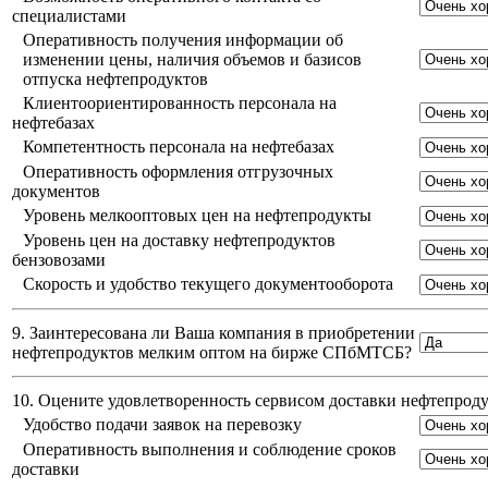
специалистами
Оперативность получения информации об
изменении цены, наличия объемов и базисов
отпуска нефтепродуктов
Клиентоориентированность персонала на
нефтебазах
Компетентность персонала на нефтебазах
Оперативность оформления отгрузочных
документов
Уровень мелкооптовых цен на нефтепродукты
Уровень цен на доставку нефтепродуктов
бензовозами
Скорость и удобство текущего документооборота
9. Заинтересована ли Ваша компания в приобретении
нефтепродуктов мелким оптом на бирже СПбМТСБ?
10. Оцените удовлетворенность сервисом доставки нефтепро
Удобство подачи заявок на перевозку
Оперативность выполнения и соблюдение сроков
доставки