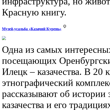
инфраструктура, но живот
Красную книгу.
Музей-усадьба «Казачий Курень»
Одна из самых интересных
посещающих Оренбургский
Илецк – казачества. В 20
этнографический комплекс
рассказывают об истории
казачества и его традиция