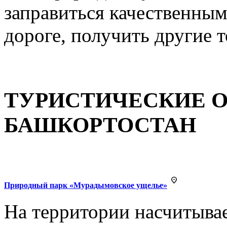
заправиться качественным
дороге, получить другие т
ТУРИСТИЧЕСКИЕ 
БАШКОРТОСТАН
Природный парк «Мурадымовское ущелье»
На территории насчитывае