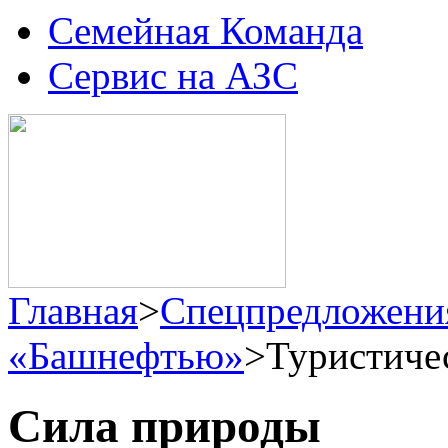
Семейная Команда
Сервис на АЗС
Главная
>
Спецпредложени
«Башнефтью»
>
Туристиче
Сила природы