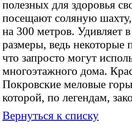
полезных для здоровья св
посещают соляную шахту,
на 300 метров. Удивляет в
размеры, ведь некоторые 
что запросто могут испол
многоэтажного дома. Кра
Покровские меловые горы,
которой, по легендам, за
Вернуться к списку