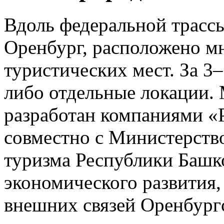
Вдоль федеральной трасс
Оренбург, расположено м
туристических мест. За 3
либо отдельные локации.
разработан компаниями «
совместно с Министерств
туризма Республики Башк
экономического развития,
внешних связей Оренбургс