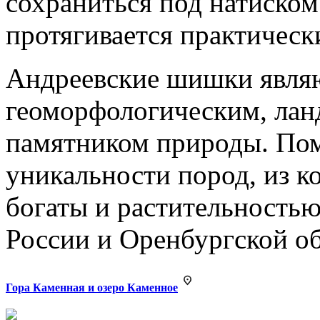
сохраниться под натиском
протягивается практическ
Андреевские шишки являю
геоморфологическим, ла
памятником природы. Пом
уникальности пород, из 
богаты и растительностью
России и Оренбургской об
Гора Каменная и озеро Каменное