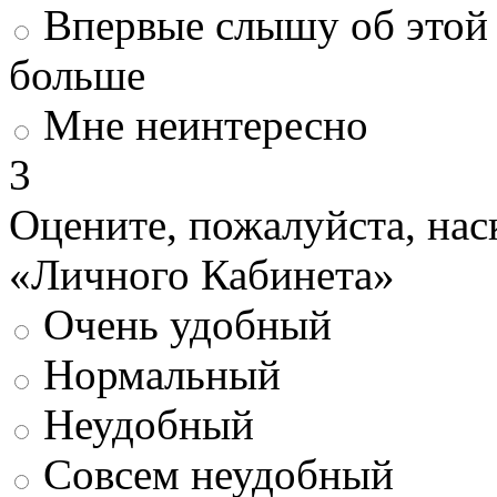
Впервые слышу об этой 
больше
Мне неинтересно
3
Оцените, пожалуйста, нас
«Личного Кабинета»
Очень удобный
Нормальный
Неудобный
Совсем неудобный