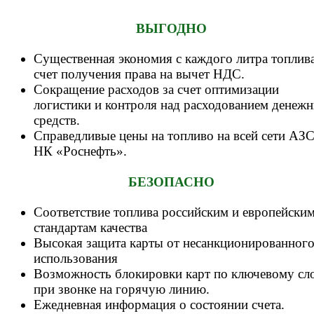
ВЫГОДНО
Существенная экономия с каждого литра топлива
счет получения права на вычет НДС.
Сокращение расходов за счет оптимизации
логистики и контроля над расходованием денеж
средств.
Справедливые цены на топливо на всей сети АЗ
НК «Роснефть».
БЕЗОПАСНО
Соответствие топлива российским и европейски
стандартам качества
Высокая защита карты от несанкционированног
использования
Возможность блокировки карт по ключевому сл
при звонке на горячую линию.
Ежедневная информация о состоянии счета.