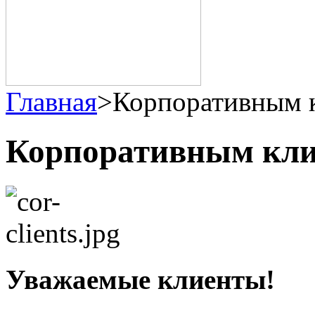
Главная
>
Корпоративным 
Корпоративным кл
Уважаемые клиенты!