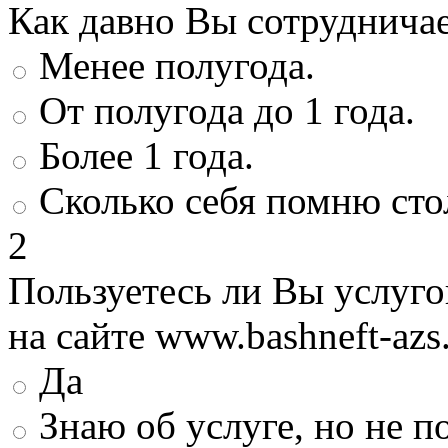
Как давно Вы сотруднича
Менее полугода.
От полугода до 1 года.
Более 1 года.
Сколько себя помню сто
2
Пользуетесь ли Вы услуг
на сайте www.bashneft-azs
Да
Знаю об услуге, но не 