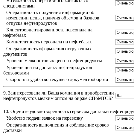
Возможность оперативного контакта со
специалистами
Оперативность получения информации об
изменении цены, наличия объемов и базисов
отпуска нефтепродуктов
Клиентоориентированность персонала на
нефтебазах
Компетентность персонала на нефтебазах
Оперативность оформления отгрузочных
документов
Уровень мелкооптовых цен на нефтепродукты
Уровень цен на доставку нефтепродуктов
бензовозами
Скорость и удобство текущего документооборота
9. Заинтересована ли Ваша компания в приобретении
нефтепродуктов мелким оптом на бирже СПбМТСБ?
10. Оцените удовлетворенность сервисом доставки нефтепро
Удобство подачи заявок на перевозку
Оперативность выполнения и соблюдение сроков
доставки