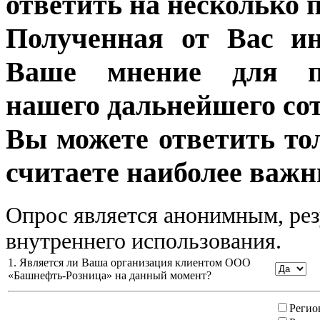
ответить на несколько 
Полученная от Вас ин
Ваше мнение для п
нашего дальнейшего сот
Вы можете ответить то
считаете наиболее важн
Опрос является анонимным, рез
внутреннего использования.
1. Является ли Ваша организация клиентом ООО
«Башнефть-Розница» на данный момент?
Регио