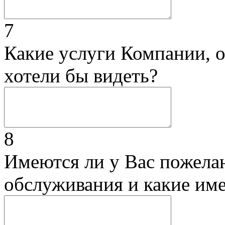
7
Какие услуги Компании, 
хотели бы видеть?
8
Имеются ли у Вас пожела
обслуживания и какие им