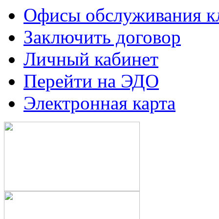
Офисы обслуживания к
Заключить договор
Личный кабинет
Перейти на ЭДО
Электронная карта