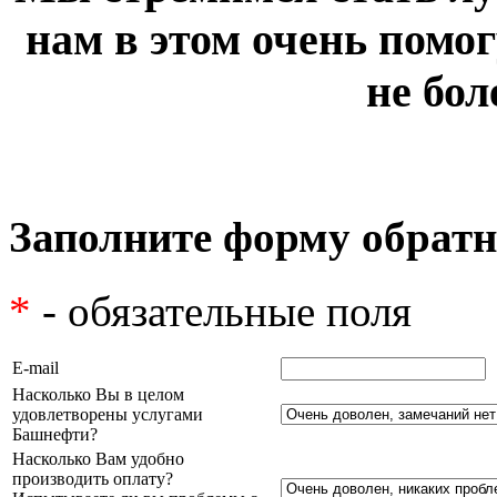
нам в этом очень помог
не бол
Заполните форму обратн
*
- обязательные поля
E-mail
Насколько Вы в целом
удовлетворены услугами
Башнефти?
Насколько Вам удобно
производить оплату?