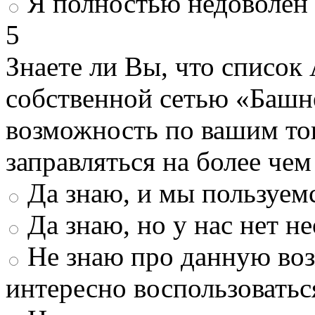
Я полностью недоволен
5
Знаете ли Вы, что список
собственной сетью «Башн
возможность по вашим то
заправляться на более че
Да знаю, и мы пользуем
Да знаю, но у нас нет 
Не знаю про данную во
интересно воспользоватьс