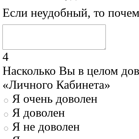
Если неудобный, то поче
4
Насколько Вы в целом до
«Личного Кабинета»
Я очень доволен
Я доволен
Я не доволен