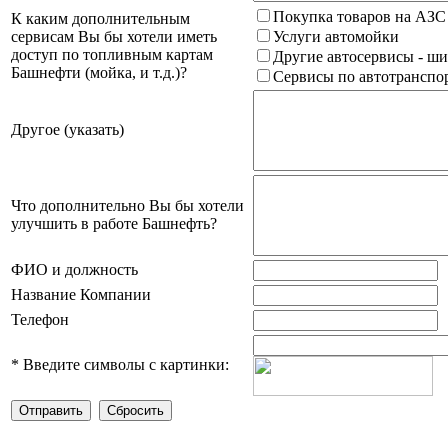
Покупка товаров на АЗС
К каким дополнительным
сервисам Вы бы хотели иметь
Услуги автомойки
доступ по топливным картам
Другие автосервисы - ши
Башнефти (мойка, и т.д.)?
Сервисы по автотранспор
Другое (указать)
Что дополнительно Вы бы хотели
улучшить в работе Башнефть?
ФИО и должность
Название Компании
Телефон
*
Введите символы с картинки: