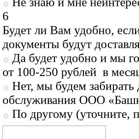
Не знаю и мне неинтере
6
Будет ли Вам удобно, есл
документы будут доставл
Да будет удобно и мы г
от 100-250 рублей в меся
Нет, мы будем забирать
обслуживания ООО «Башн
По другому (уточните, 