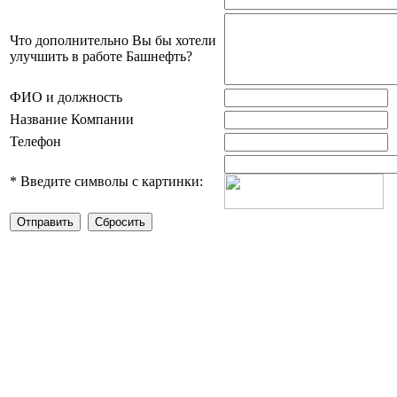
Что дополнительно Вы бы хотели
улучшить в работе Башнефть?
ФИО и должность
Название Компании
Телефон
*
Введите символы с картинки: