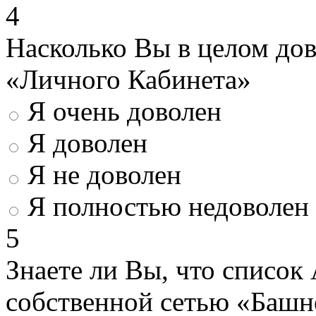
4
Насколько Вы в целом до
«Личного Кабинета»
Я очень доволен
Я доволен
Я не доволен
Я полностью недоволен
5
Знаете ли Вы, что список
собственной сетью «Башн