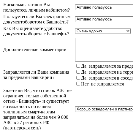
Насколько активно Вы
пользуетесь личным кабинетом?
Пользуетесь ли Вы электронным
документоборотом с Башнефть?
Как Вы оцениваете удобство
документо-оборота с Башнефть?
Дополнительные комментарии
Да, заправляемся за пре
Заправляется ли Ваша компания
Да, заправляемся на тер
за пределами Башкирии?
Да, заправляемся в сосе
Нет, не заправляемся
Знаете ли Вы, что список АЗС не
ограничен только собственной
сетью «Башнефть» и существует
возможность по вашим
топливным смарт-картам
заправляться на более чем 9 800
АЗС в 27 регионах РФ
(партнерская сеть)