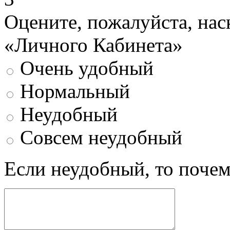
Оцените, пожалуйста, нас
«Личного Кабинета»
Очень удобный
Нормальный
Неудобный
Совсем неудобный
Если неудобный, то поче