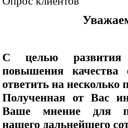
Опрос клиентов
Уважае
С целью развития 
повышения качества 
ответить на несколько 
Полученная от Вас ин
Ваше мнение для п
нашего дальнейшего сот