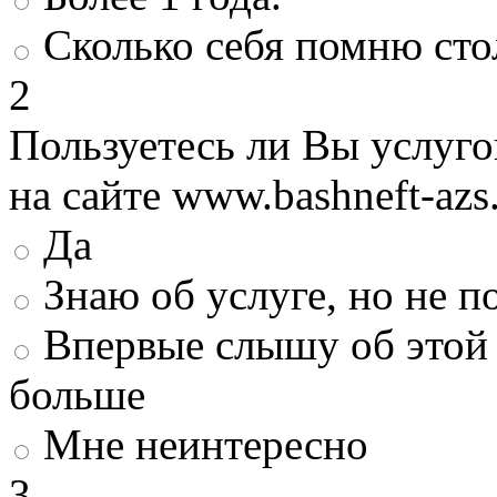
Сколько себя помню сто
2
Пользуетесь ли Вы услуг
на сайте www.bashneft-azs
Да
Знаю об услуге, но не 
Впервые слышу об этой 
больше
Мне неинтересно
3