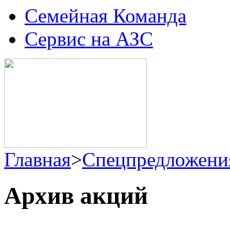
Семейная Команда
Сервис на АЗС
Главная
>
Спецпредложени
Архив акций