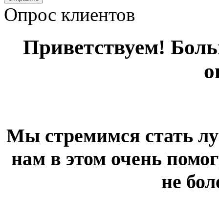
Опрос клиентов
Приветствуем! Больш
о
Мы стремимся стать лу
нам в этом очень помог
не бол