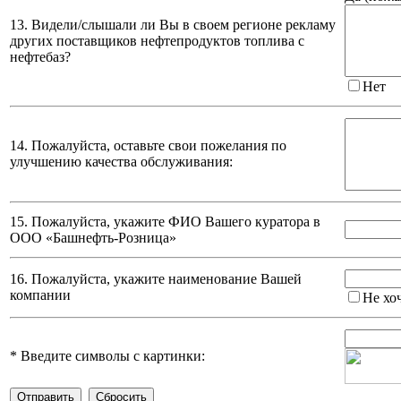
13. Видели/слышали ли Вы в своем регионе рекламу
других поставщиков нефтепродуктов топлива с
нефтебаз?
Нет
14. Пожалуйста, оставьте свои пожелания по
улучшению качества обслуживания:
15. Пожалуйста, укажите ФИО Вашего куратора в
ООО «Башнефть-Розница»
16. Пожалуйста, укажите наименование Вашей
компании
Не хо
*
Введите символы с картинки: