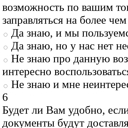
возможность по вашим то
заправляться на более че
Да знаю, и мы пользуем
Да знаю, но у нас нет 
Не знаю про данную во
интересно воспользоватьс
Не знаю и мне неинтере
6
Будет ли Вам удобно, есл
документы будут доставл