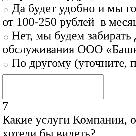
Да будет удобно и мы г
от 100-250 рублей в меся
Нет, мы будем забирать
обслуживания ООО «Башн
По другому (уточните, 
7
Какие услуги Компании, 
хотели бы видеть?